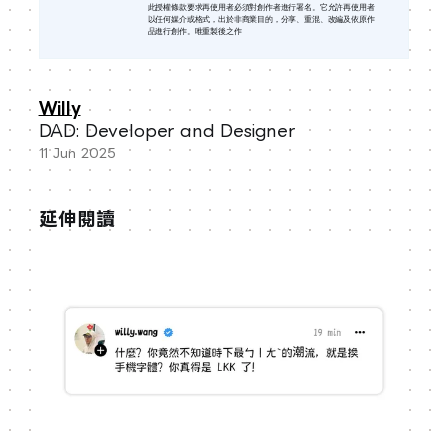
此授權條款要求再使用者必須對創作者進行署名。它允許再使用者
以任何媒介或格式，出於非商業目的，分享、重混、改編及依原作
品進行創作。唯重製後之作
Willy
DAD: Developer and Designer
11 Jun 2025
延伸閱讀