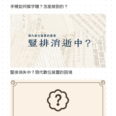
手機如何換字體？怎麼做到的？
豎排消失中？現代數位裝置的困境