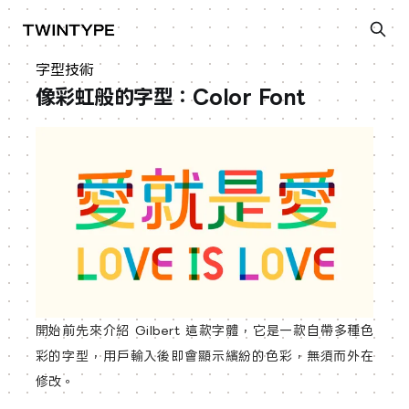
字型技術
像彩虹般的字型：Color Font
開始前先來介紹 Gilbert 這款字體，它是一款自帶多種色
彩的字型，用戶輸入後即會顯示繽紛的色彩，無須而外在
修改。