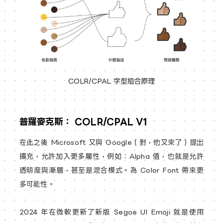
COLR/CPAL 字型組合原理
普羅麥克斯： COLR/CPAL V1
在此之後 Microsoft 又與 Google（對，他又來了）提出
擴充，允許加入更多屬性，例如：Alpha 值，也就是允許
透明度與漸層，甚至是混合模式。為 Color Font 帶來更
多可能性。
2024 年在微軟更新了新版 Segoe UI Emoji 就是使用