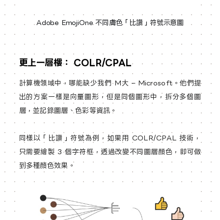
Adobe EmojiOne 不同膚色「比讚」符號示意圖
更上一層樓： COLR/CPAL
計算機領域中，哪能缺少我們 M大 – Microsoft。他們提
出的方案一樣是向量圖形，但是同個圖形中，拆分多個圖
層，並記錄圖層、色彩等資訊。
同樣以「比讚」符號為例，如果用 COLR/CPAL 技術，
只需要繪製 3 個字符框，透過改變不同圖層顏色，即可做
到多種顏色效果。