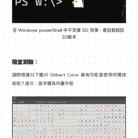
在 Windows powerShell 中不支援 3D 效果，會自動跳回 
2D版本
隨堂測驗：
請問根據以下圖片 Gilbert Color 最有可能是使用何種技
術呢？提示：該字體為向量外框