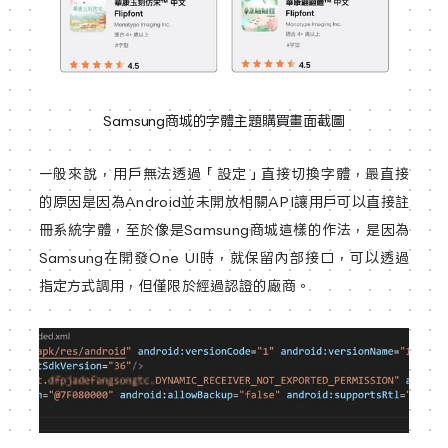
Samsung商城的字體主題購買畫面截圖
一般來說，用戶無法透過「設定」直接切換字體，最直接
的原因是因為Android並未開放相關API讓用戶可以直接註
冊系統字體，至於像是Samsung商城這樣的作法，是因為
Samsung在開發One UI時，就保留內部接口，可以透過
指定方式調用，但僅限於經過認證的廠商。