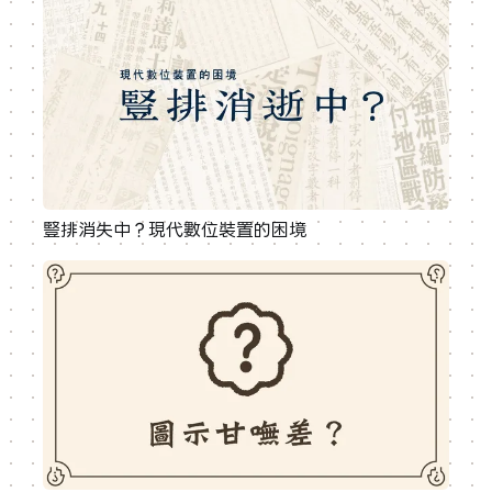
豎排消失中？現代數位裝置的困境