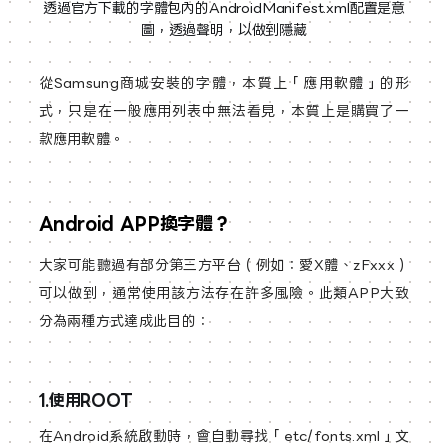
透過官方下載的字體包內的AndroidManifest.xml配置是意
圖，透過聲明，以做到隱藏
從Samsung商城安裝的字體，本質上「應用軟體」的形
式，只是在一般應用列表中無法看見，本質上是購買了一
款應用軟體。
Android APP換字體？
大家可能聽過有部分第三方平台（例如：愛X體、zFxxx）
可以做到，通常使用該方法存在許多風險。此類APP大致
分為兩種方式達成此目的：
1.使用ROOT
在Android系統啟動時，會自動尋找「etc/fonts.xml」文