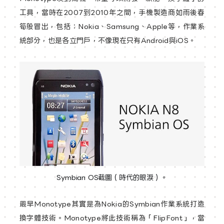
工具，當時在2007到2010年之間，手機製造商如雨後春
筍般冒出，包括：Nokia、Samsung、Apple等，作業系
統部分，也是各立門戶，不像現在只有Android與iOS。
Symbian OS截圖（時代的眼淚）。
最早Monotype其實是為Nokia的Symbian作業系統打造
換字體技術。Monotype將此技術稱為「FlipFont」，當