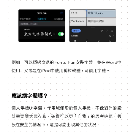
例如：可以透過文鼎的Fonts Fun安裝字體，並在Word中
使用，又或是在iPad中使用剪輯軟體，可調用字體。
應該換字體嗎？
​個人手機UI字體，作用域僅限於個人手機，不像對外的設
計需要讓大眾存取，確實可以更「自我」的思考這題，假
設在安全的情況下，還是可能出現其他的狀況。