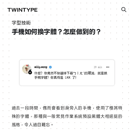
字型技術
手機如何換字體？怎麼做到的？
過去一段時間，偶而會看到身旁人的手機，使用了極其特
殊的字體，那種與一般常見作業系統預設黑體大相逕挺的
風格，令人過目難忘。