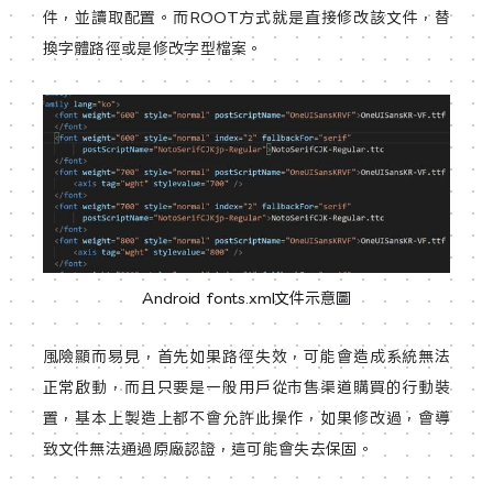
件，並讀取配置。而ROOT方式就是直接修改該文件，替
換字體路徑或是修改字型檔案。
Android fonts.xml文件示意圖
風險顯而易見，首先如果路徑失效，可能會造成系統無法
正常啟動，而且只要是一般用戶從市售渠道購買的行動裝
置，基本上製造上都不會允許此操作，如果修改過，會導
致文件無法通過原廠認證，這可能會失去保固。