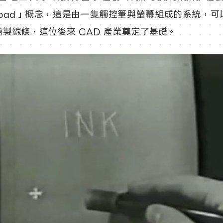
chpad」概念，這是由一隻觸控筆與螢幕組成的系統，
製線條，這位後來 CAD 產業奠定了基礎。