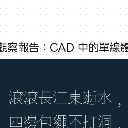
觀察報告：CAD 中的單線