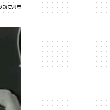
可以讓使用者