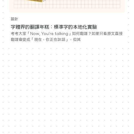
設計
字體界的翻譯年糕：標準字的本地化實驗
考考大家「Now, You're talking」如何翻譯？如果只看原文直接
翻譯會變成「現在，你正在說話」，但其