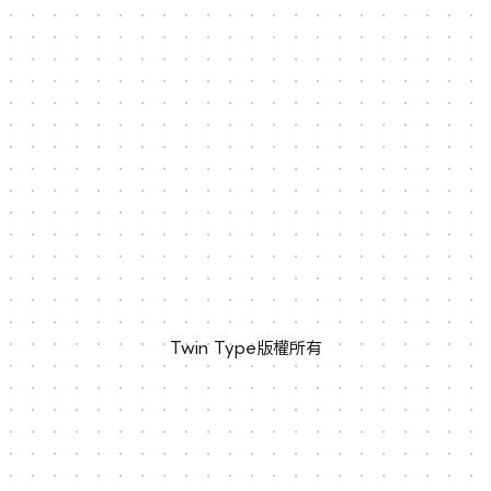
Twin Type版權所有