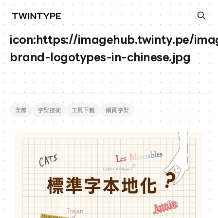
icon:https://imagehub.twinty.pe/imag
brand-logotypes-in-chinese.jpg
全部
字型技術
工具下載
網頁字型