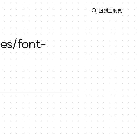
回到主網頁
es/font-