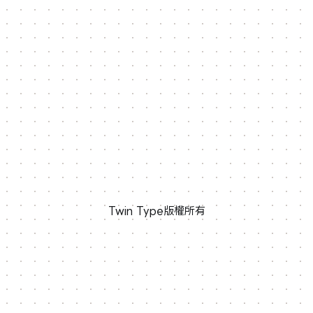
Twin Type版權所有