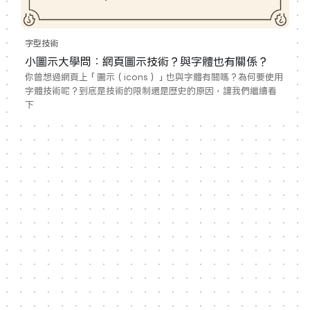
字型技術
小圖示大學問：網頁圖示技術？與字體也有關係？
你曾想過網頁上「圖示（icons）」也與字體有關嗎？為何要使用
字體技術呢？到底是技術的限制還是歷史的原因，讓我們繼續看
下