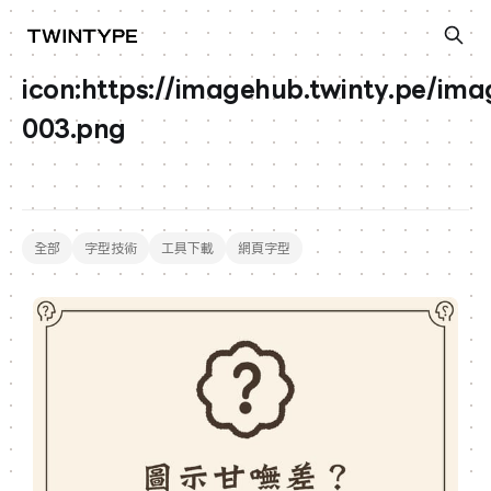
icon:https://imagehub.twinty.pe/ima
003.png
全部
字型技術
工具下載
網頁字型